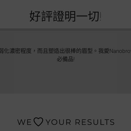
好評證明一切!
化濃密程度，而且塑造出很棒的眉型。我愛Nanobrow
必備品!