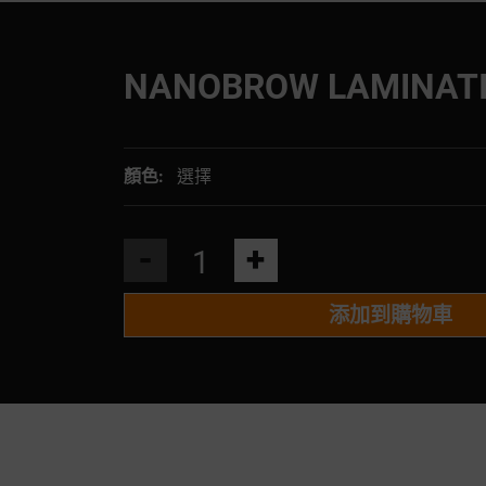
NANOBROW LAMINATI
顏色:
選擇
-
+
添加到購物車