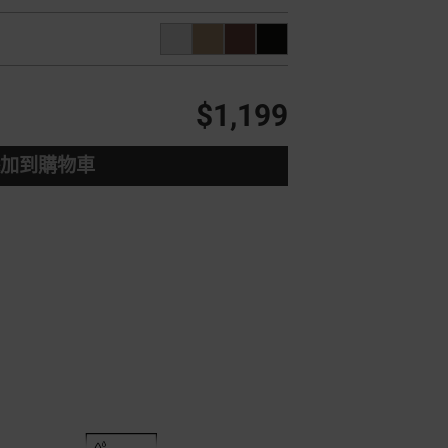
$1,199
加到購物車