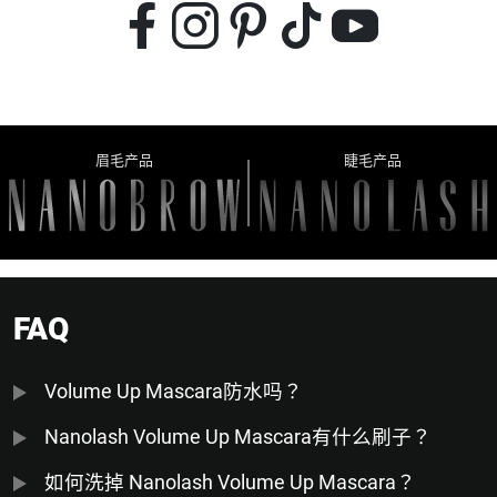
眉毛产品
睫毛产品
FAQ
Volume Up Mascara防水吗？
Nanolash Volume Up Mascara有什么刷子？
如何洗掉 Nanolash Volume Up Mascara？