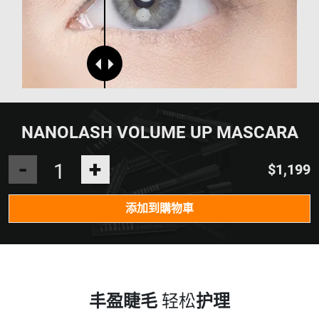
NANOLASH VOLUME UP MASCARA
-
+
$1,199
添加到購物車
丰盈睫毛
轻松
护理