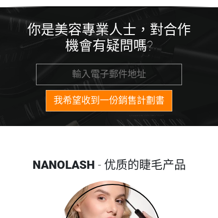
你是美容專業人士，對合作
機會有疑問嗎?
我希望收到一份銷售計劃書
NANOLASH
- 优质的睫毛产品