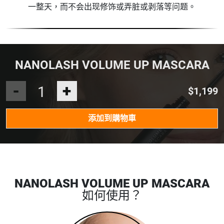
一整天，而不会出现修饰或弄脏或剥落等问题。
NANOLASH VOLUME UP MASCARA
-
+
$1,199
添加到購物車
NANOLASH VOLUME UP MASCARA
如何使用？