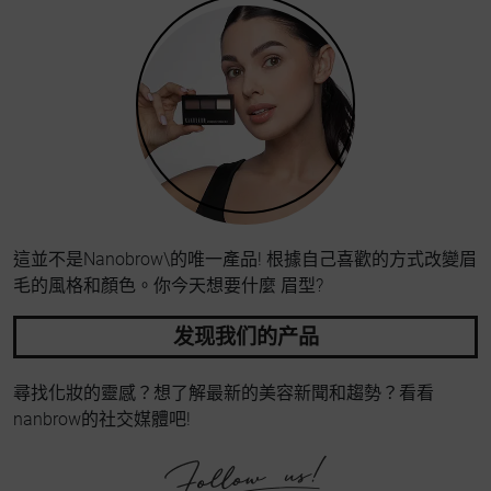
這並不是Nanobrow\的唯一產品! 根據自己喜歡的方式改變眉
毛的風格和顏色。你今天想要什麼 眉型?
发现我们的产品
尋找化妝的靈感？想了解最新的美容新聞和趨勢？看看
nanbrow的社交媒體吧!