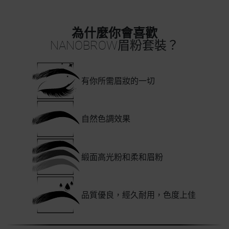
為什麼你會喜歡
NANOBROW眉粉套裝？
有你所需眉妝的一切
自然色調效果
緞面高光粉和柔和眉粉
品質優良，經久耐用，色度上佳