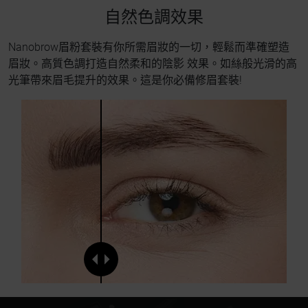
自然色調效果
Nanobrow眉粉套裝有你所需眉妝的一切，輕鬆而準確塑造
眉妝。高質色調打造自然柔和的陰影 效果。如絲般光滑的高
光筆帶來眉毛提升的效果。這是你必備修眉套裝!