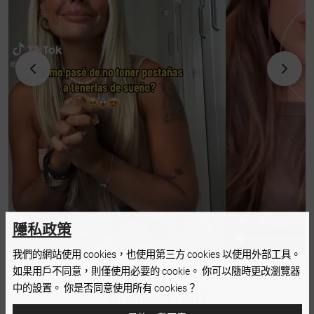
隱私政策
我們的網站使用 cookies，也使用第三方 cookies 以使用外部工具。
如果用戶不同意，則僅使用必要的 cookie。 你可以隨時更改瀏覽器
中的設置。 你是否同意使用所有 cookies？