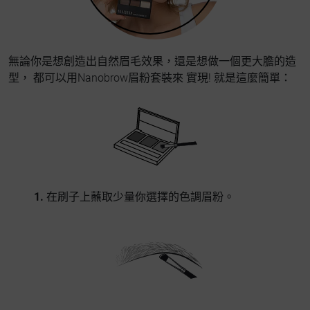
無論你是想創造出自然眉毛效果，還是想做一個更大膽的造
型， 都可以用Nanobrow眉粉套裝來 實現! 就是這麼簡單：
1.
在刷子上蘸取少量你選擇的色調眉粉。