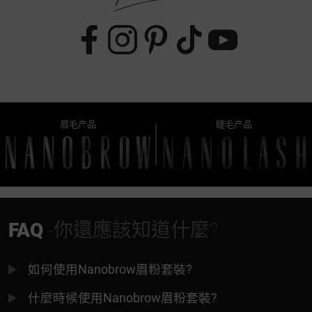
眉毛产品
睫毛产品
FAQ
-你還應該知道什麼?
如何使用Nanobrow眉粉套裝?
什麼時候使用Nanobrow眉粉套裝?