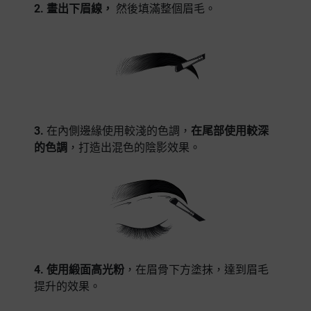
2. 畫出下眉線，
然後填滿整個眉毛。
3.
在內側邊緣使用較淺的色調，
在尾部使用較深
的色調
，打造出混色的陰影效果。
4. 使用緞面高光粉
，在眉骨下方塗抹，達到眉毛
提升的效果。