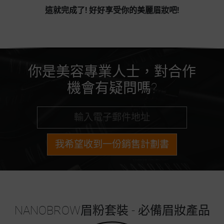
這就完成了! 好好享受你的美麗眉妝吧!
你是美容專業人士，對合作
機會有疑問嗎?
我希望收到一份銷售計劃書
NANOBROW眉粉套裝 - 必備眉妝產品