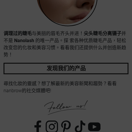
调理过的睫毛
与美丽的眉毛齐头并进！
尖头睫毛分离镊子
并
不是
Nanolash
的唯一产品。探 索各种优质睫毛产品，轻松
改变您的化妆和美容习惯。看看我们还提供什么并创造新趋
势！
发现我们的产品
尋找化妝的靈感？想了解最新的美容新聞和趨勢？看看
nanbrow的社交媒體吧!