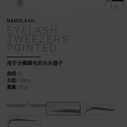
NANOLASH
EYELASH
TWEEZERS
POINTED
用于分离睫毛的尖头镊子
曲线:
0,
长度:
12cm,
重量:
21 g.
Nanolash Tweezers