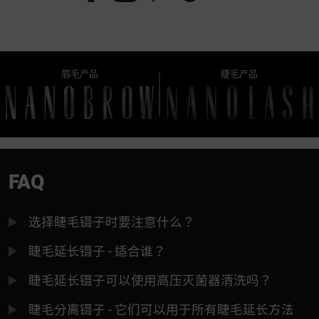
眉毛产品
睫毛产品
FAQ
选择睫毛镊子时要注意什么？
睫毛延长镊子 - 适合谁？
睫毛延长镊子可以使用高压灭菌器清洗吗？
睫毛分离镊子 - 它们可以用于所有睫毛延长方法