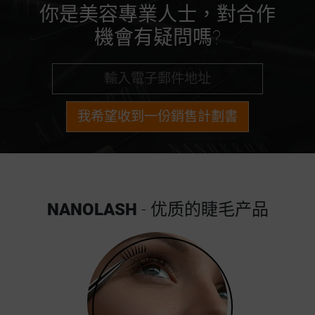
你是美容專業人士，對合作
機會有疑問嗎?
我希望收到一份銷售計劃書
NANOLASH
- 优质的睫毛产品