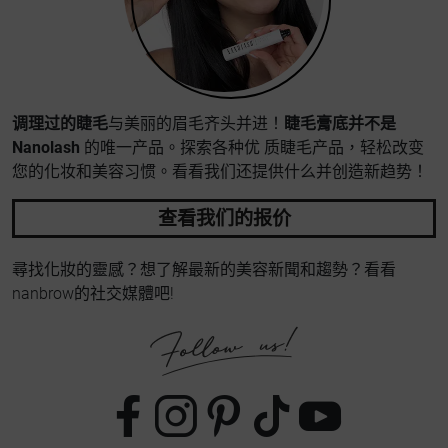
调理过的睫毛
与美丽的眉毛齐头并进！
睫毛膏底并不是
Nanolash
的唯一产品。探索各种优 质睫毛产品，轻松改变
您的化妆和美容习惯。看看我们还提供什么并创造新趋势！
查看我们的报价
尋找化妝的靈感？想了解最新的美容新聞和趨勢？看看
nanbrow的社交媒體吧!