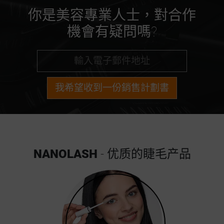
你是美容專業人士，對合作
機會有疑問嗎?
我希望收到一份銷售計劃書
NANOLASH
- 优质的睫毛产品