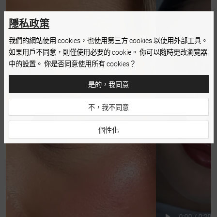
隱私政策
我們的網站使用 cookies，也使用第三方 cookies 以使用外部工具。
如果用戶不同意，則僅使用必要的 cookie。 你可以隨時更改瀏覽器
中的設置。 你是否同意使用所有 cookies？
是的，我同意
不，我不同意
個性化