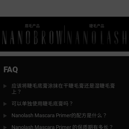
眉毛产品
睫毛产品
FAQ
应该将睫毛底膏涂抹在干睫毛膏还是湿睫毛膏
上？
可以单独使用睫毛底膏吗？
Nanolash Mascara Primer的配方是什么？
Nanolash Mascara Primer 的保质期有多长？