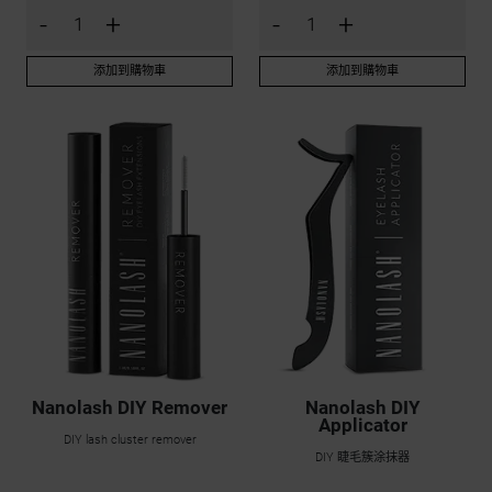
-
+
-
+
添加到購物車
添加到購物車
Nanolash DIY Remover
Nanolash DIY
Applicator
DIY lash cluster remover
DIY 睫毛簇涂抹器