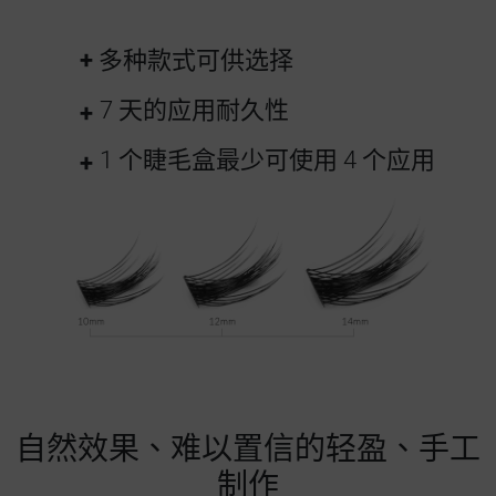
多种款式可供选择
7 天的应用耐久性
1 个睫毛盒最少可使用 4 个应用
自然效果、难以置信的轻盈、手工
制作