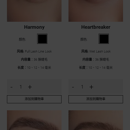
Harmony
Heartbreaker
顏色:
顏色:
风格:
Full Lash Line Look
风格:
Wet Lash Look
内容量
：36 簇睫毛
内容量
：36 簇睫毛
长度
：10、12、14 毫米
长度
：10、12、14 毫米
-
+
-
+
添加到購物車
添加到購物車