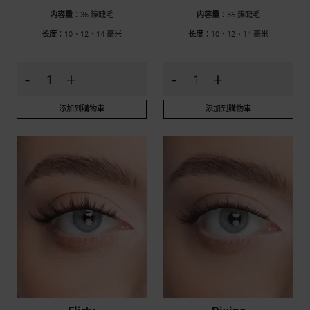
内容量
：36 簇睫毛
内容量
：36 簇睫毛
长度
：10、12、14 毫米
长度
：10、12、14 毫米
-
+
-
+
添加到購物車
添加到購物車