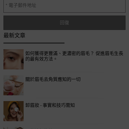
最新文章
如何獲得更豐滿、更濃密的眉毛？ 促進眉毛生長
的最有效方法。
關於眉毛去角質應知的一切
卸眉妝 - 事實和技巧需知