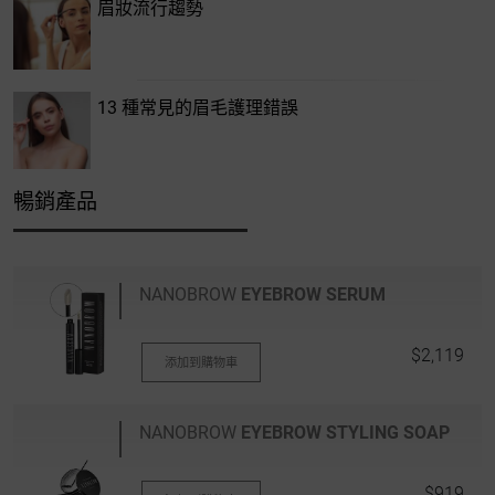
眉妝流行趨勢
13 種常見的眉毛護理錯誤
暢銷產品
NANOBROW
EYEBROW SERUM
$2,119
添加到購物車
NANOBROW
EYEBROW STYLING SOAP
$919