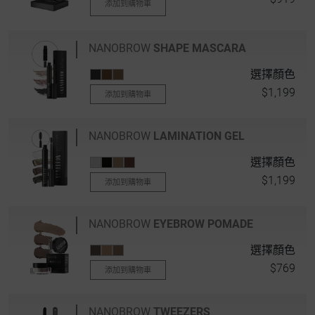
添加到購物車
NANOBROW
SHAPE MASCARA
選擇顏色
$1,199
添加到購物車
NANOBROW
LAMINATION GEL
選擇顏色
$1,199
添加到購物車
NANOBROW
EYEBROW POMADE
選擇顏色
$769
添加到購物車
NANOBROW
TWEEZERS