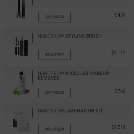
$439
添加到購物車
NANOBROW
STYLING BRUSH
$1,119
添加到購物車
NANOBROW
MICELLAR MAKEUP
REMOVER
$769
添加到購物車
NANOBROW
LAMINATION KIT
$1,519
添加到購物車