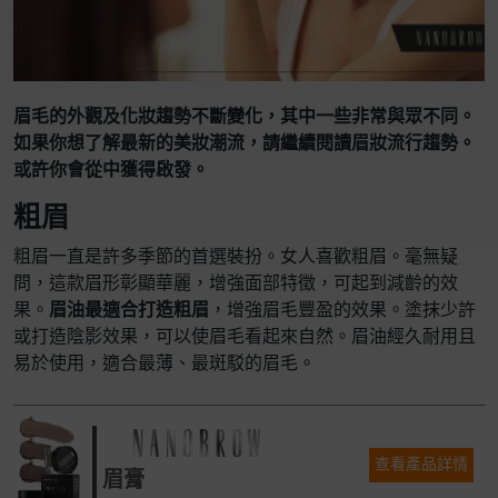
眉毛的外觀及化妝趨勢不斷變化，其中一些非常與眾不同。
如果你想了解最新的美妝潮流，請繼續閱讀眉妝流行趨勢。
或許你會從中獲得啟發。
粗眉
粗眉一直是許多季節的首選裝扮。女人喜歡粗眉。毫無疑
問，這款眉形彰顯華麗，增強面部特徵，可起到減齡的效
果。
眉油最適合打造粗眉
，增強眉毛豐盈的效果。塗抹少許
或打造陰影效果，可以使眉毛看起來自然。眉油經久耐用且
易於使用，適合最薄、最斑駁的眉毛。
查看產品詳情
眉膏